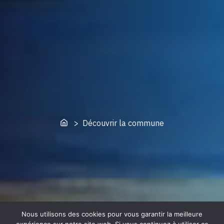
Home
> Découvrir la commune
Nous utilisons des cookies pour vous garantir la meilleure