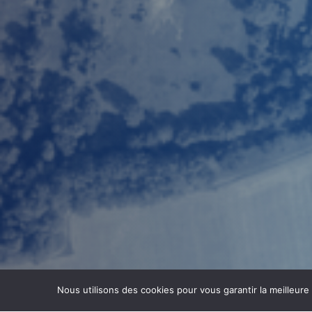
Nous utilisons des cookies pour vous garantir la meilleure